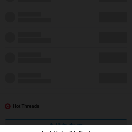
Hot Threads
Lihat Selengkapnya