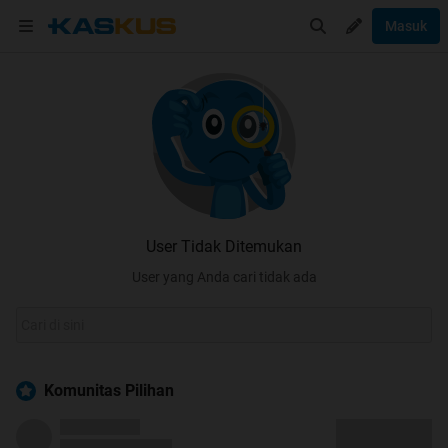
Masuk
User Tidak Ditemukan
User yang Anda cari tidak ada
Komunitas Pilihan