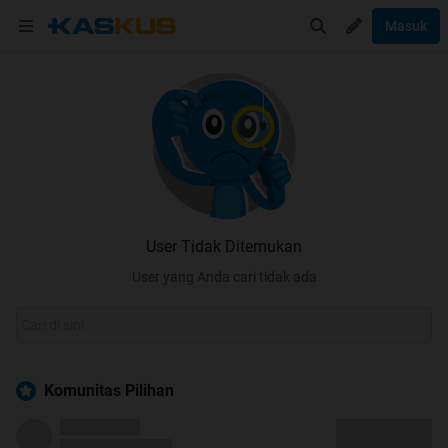
Masuk
User Tidak Ditemukan
User yang Anda cari tidak ada
Komunitas Pilihan