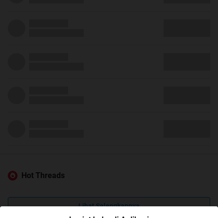
Hot Threads
Lihat Selengkapnya