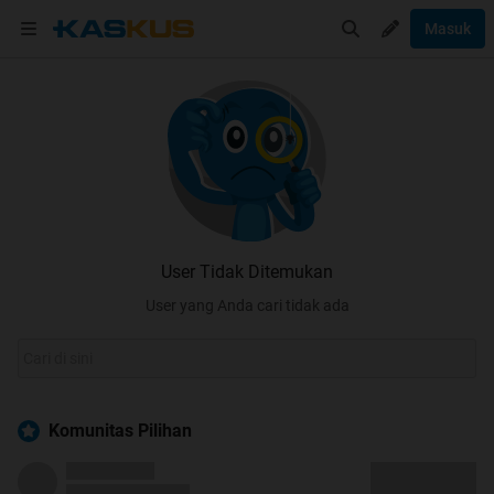
Masuk
User Tidak Ditemukan
User yang Anda cari tidak ada
Komunitas Pilihan