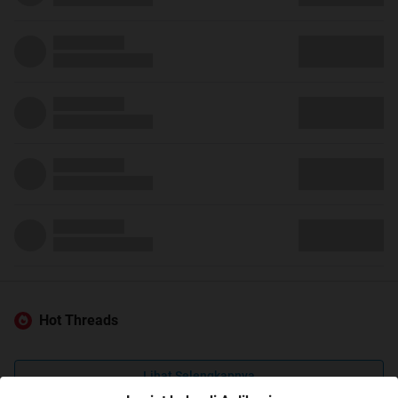
Hot Threads
Lihat Selengkapnya