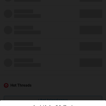
Hot Threads
Lihat Selengkapnya