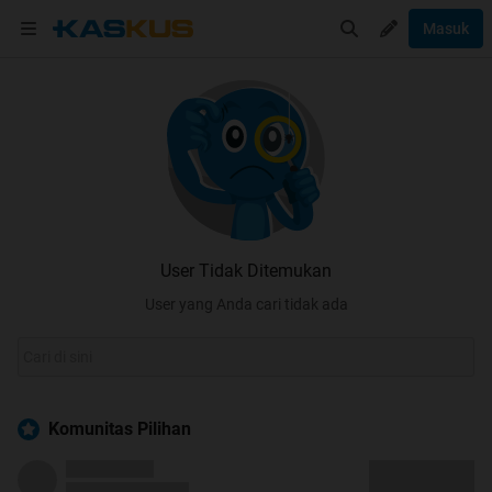
Masuk
User Tidak Ditemukan
User yang Anda cari tidak ada
Komunitas Pilihan