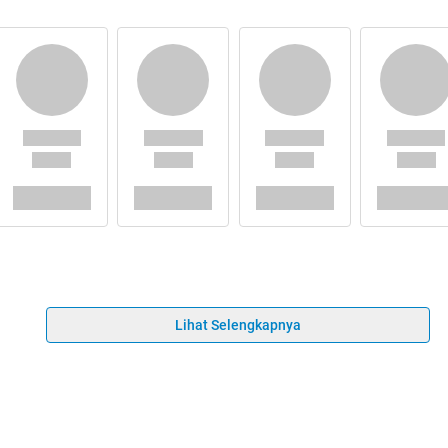
Lihat Selengkapnya