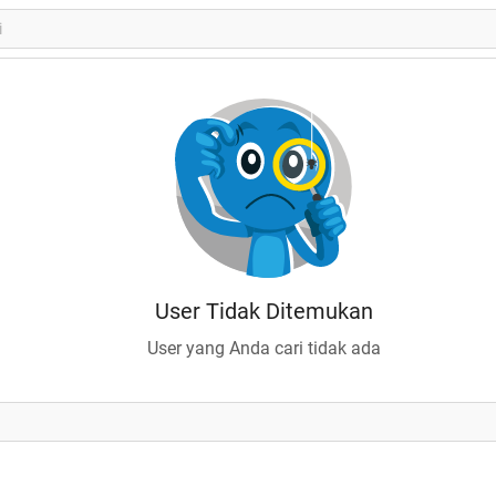
User Tidak Ditemukan
User yang Anda cari tidak ada