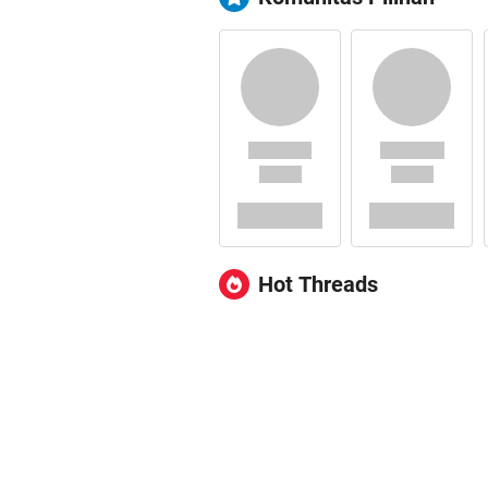
Hot Threads