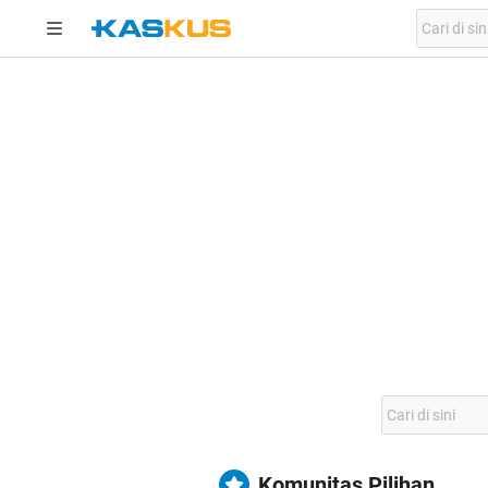
Komunitas Pilihan