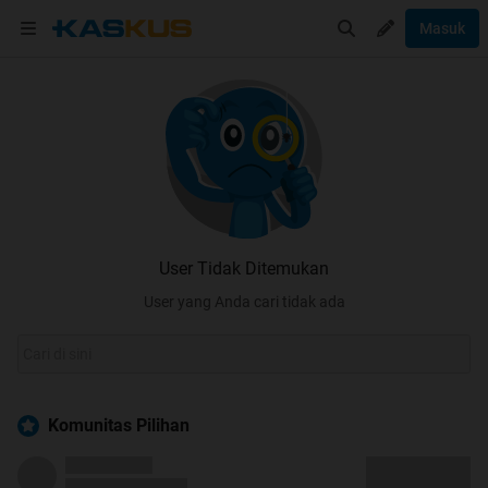
Masuk
User Tidak Ditemukan
User yang Anda cari tidak ada
Komunitas Pilihan