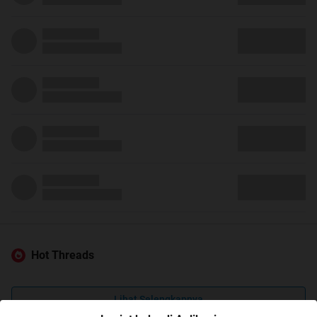
Hot Threads
Lihat Selengkapnya