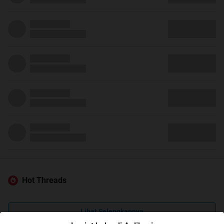
Hot Threads
Lihat Selengkapnya