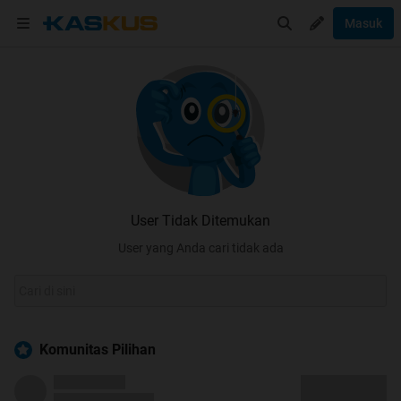
Masuk
User Tidak Ditemukan
User yang Anda cari tidak ada
Komunitas Pilihan