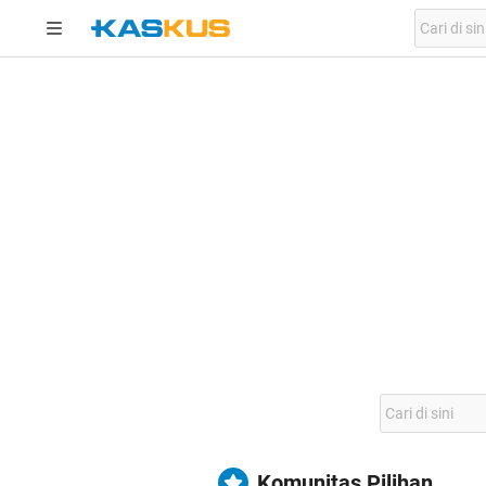
Komunitas Pilihan