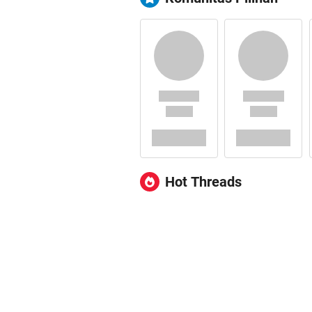
Hot Threads