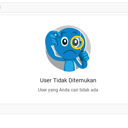
User Tidak Ditemukan
User yang Anda cari tidak ada