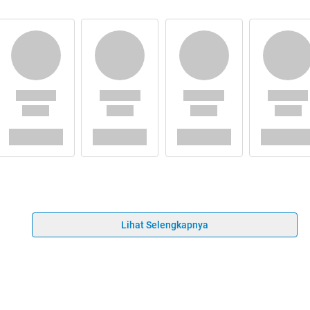
Lihat Selengkapnya