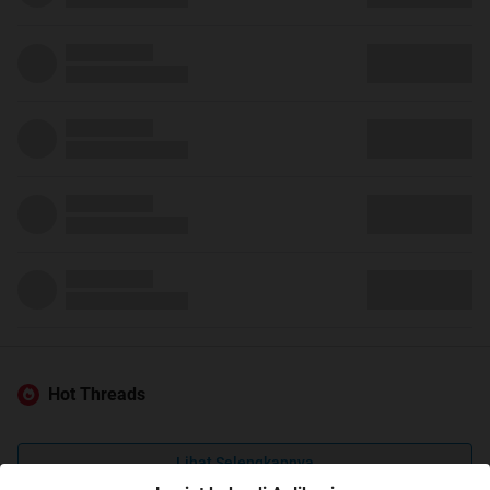
Hot Threads
Lihat Selengkapnya