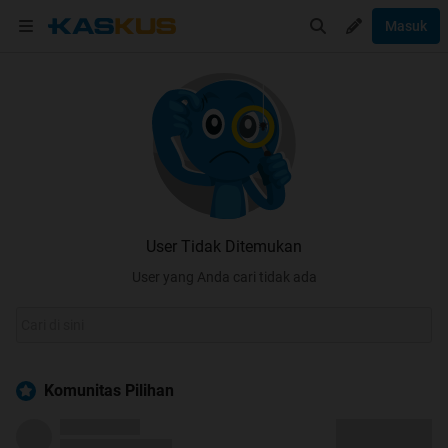
Masuk
User Tidak Ditemukan
User yang Anda cari tidak ada
Komunitas Pilihan