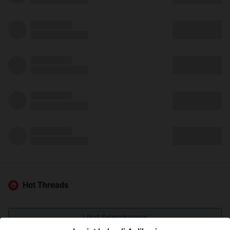
Hot Threads
Lihat Selengkapnya