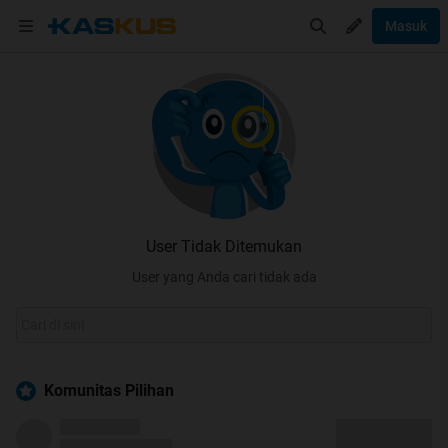
Masuk
User Tidak Ditemukan
User yang Anda cari tidak ada
Komunitas Pilihan