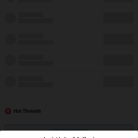
Hot Threads
Lihat Selengkapnya