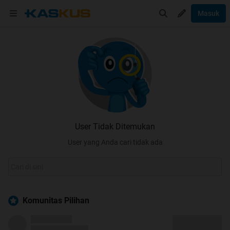
Masuk
User Tidak Ditemukan
User yang Anda cari tidak ada
Komunitas Pilihan