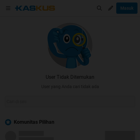
Masuk
User Tidak Ditemukan
User yang Anda cari tidak ada
Komunitas Pilihan