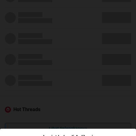
Hot Threads
Lihat Selengkapnya