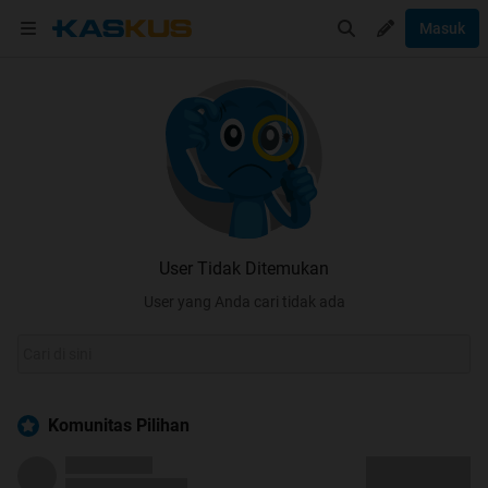
Masuk
User Tidak Ditemukan
User yang Anda cari tidak ada
Komunitas Pilihan