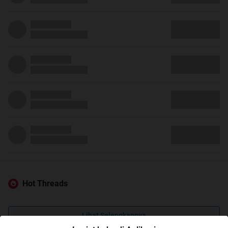
Hot Threads
Lihat Selengkapnya