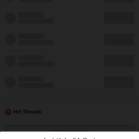
Hot Threads
Lihat Selengkapnya