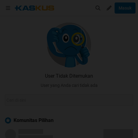
Masuk
User Tidak Ditemukan
User yang Anda cari tidak ada
Komunitas Pilihan