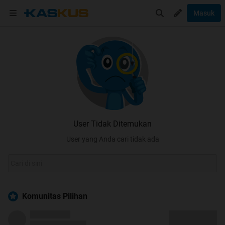
Masuk
User Tidak Ditemukan
User yang Anda cari tidak ada
Komunitas Pilihan