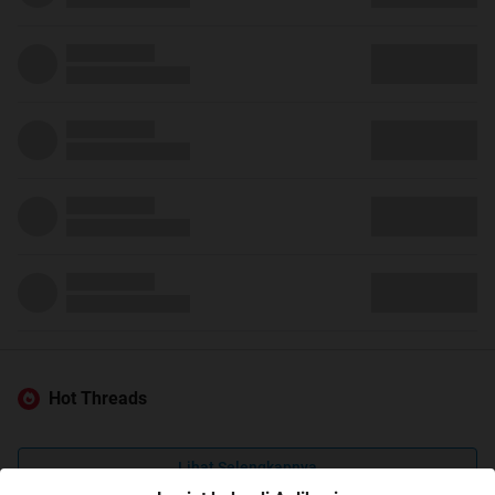
Hot Threads
Lihat Selengkapnya