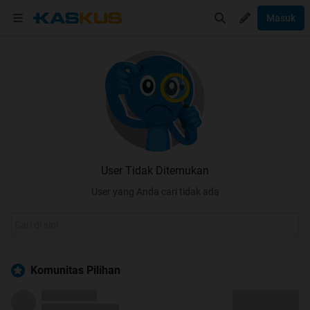
Masuk
User Tidak Ditemukan
User yang Anda cari tidak ada
Komunitas Pilihan