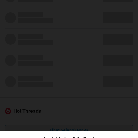
Hot Threads
Lihat Selengkapnya