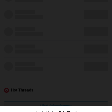
Hot Threads
Lihat Selengkapnya