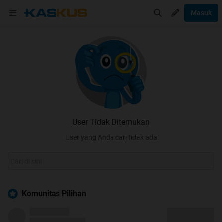
Masuk
User Tidak Ditemukan
User yang Anda cari tidak ada
Komunitas Pilihan