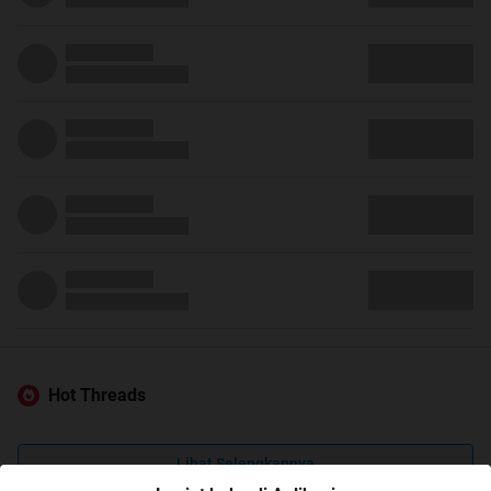
Hot Threads
Lihat Selengkapnya