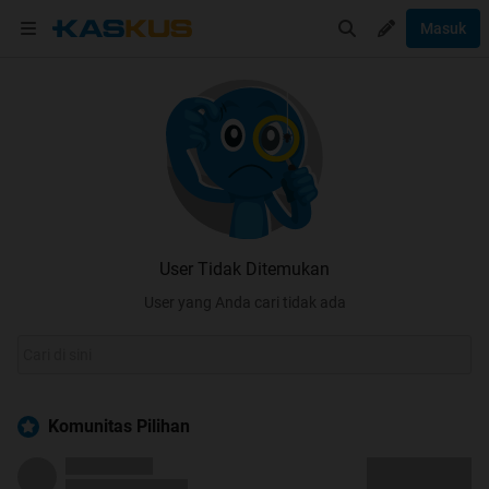
Masuk
User Tidak Ditemukan
User yang Anda cari tidak ada
Komunitas Pilihan