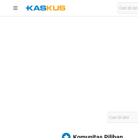
Komunitas Pilihan