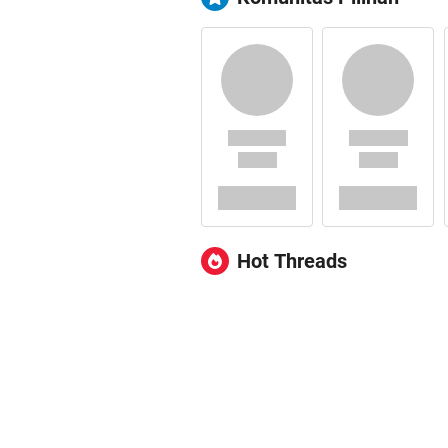
Hot Threads