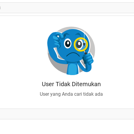
User Tidak Ditemukan
User yang Anda cari tidak ada