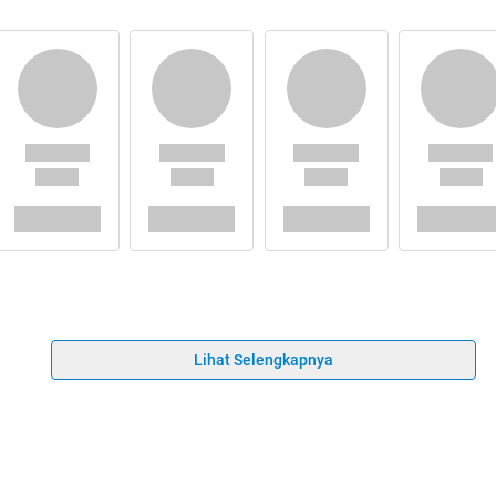
Lihat Selengkapnya