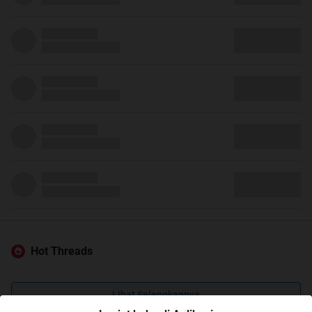
Hot Threads
Lihat Selengkapnya