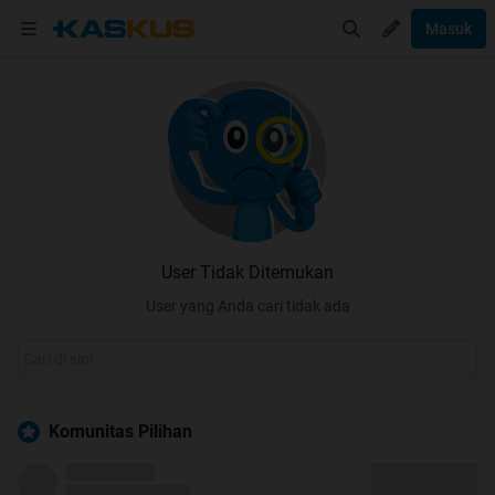
Masuk
User Tidak Ditemukan
User yang Anda cari tidak ada
Komunitas Pilihan