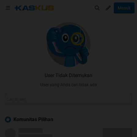
Masuk
User Tidak Ditemukan
User yang Anda cari tidak ada
Komunitas Pilihan