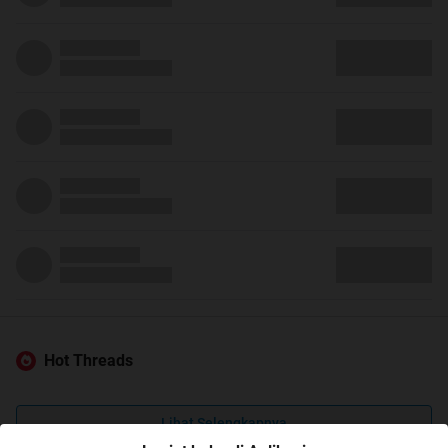
Hot Threads
Lihat Selengkapnya