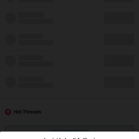
Hot Threads
Lihat Selengkapnya