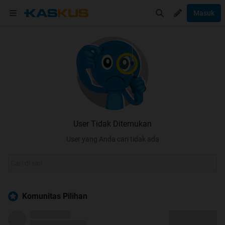
Masuk
User Tidak Ditemukan
User yang Anda cari tidak ada
Komunitas Pilihan