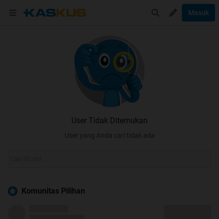
Masuk
User Tidak Ditemukan
User yang Anda cari tidak ada
Komunitas Pilihan