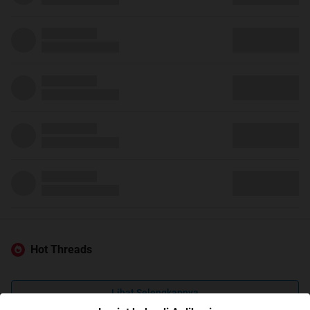
Hot Threads
Lihat Selengkapnya