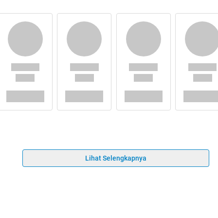
Lihat Selengkapnya