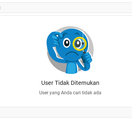
User Tidak Ditemukan
User yang Anda cari tidak ada