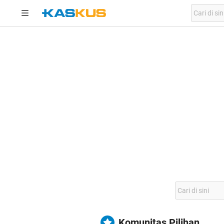
Komunitas Pilihan