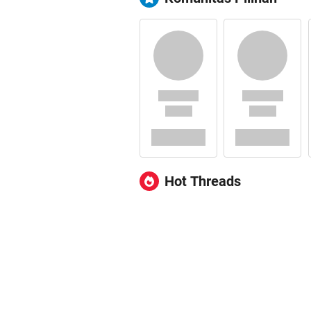
Hot Threads