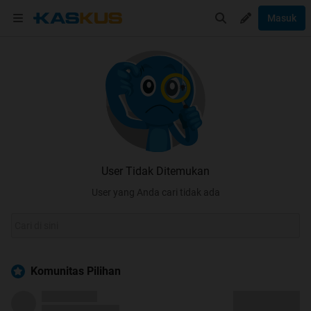
Masuk
User Tidak Ditemukan
User yang Anda cari tidak ada
Komunitas Pilihan