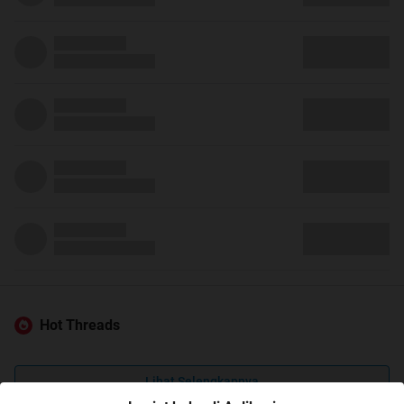
Hot Threads
Lihat Selengkapnya