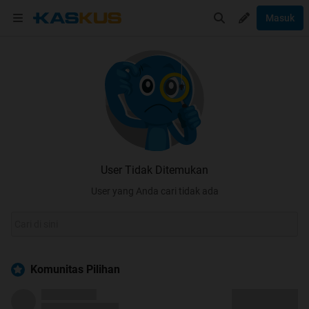
Masuk
User Tidak Ditemukan
User yang Anda cari tidak ada
Komunitas Pilihan