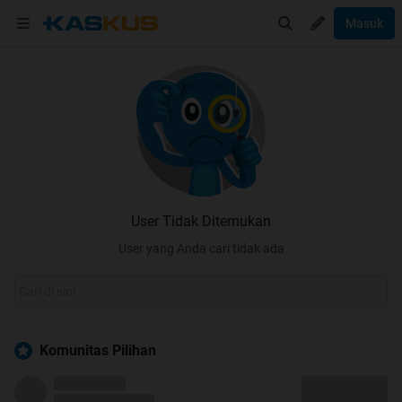
Masuk
User Tidak Ditemukan
User yang Anda cari tidak ada
Komunitas Pilihan