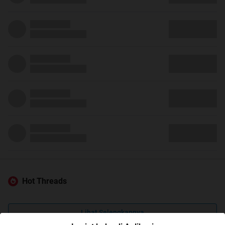
Hot Threads
Lihat Selengkapnya