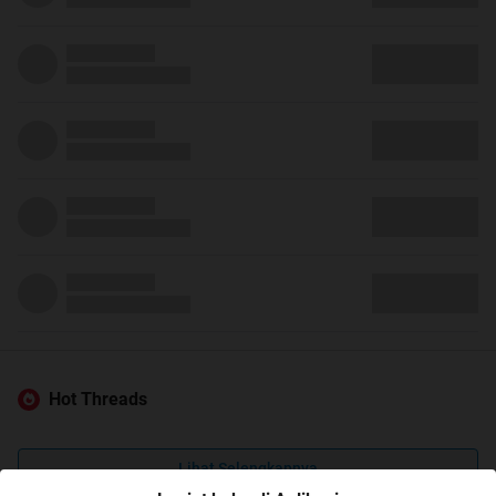
Hot Threads
Lihat Selengkapnya