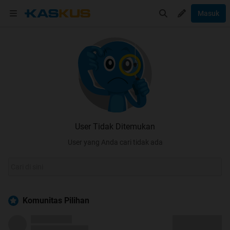
Masuk
User Tidak Ditemukan
User yang Anda cari tidak ada
Komunitas Pilihan