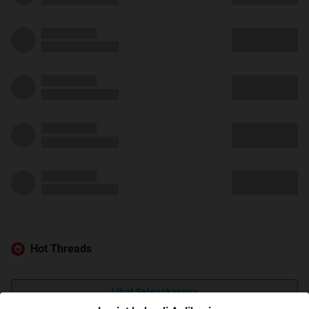
Hot Threads
Lihat Selengkapnya