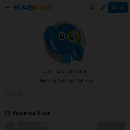
Masuk
User Tidak Ditemukan
User yang Anda cari tidak ada
Komunitas Pilihan