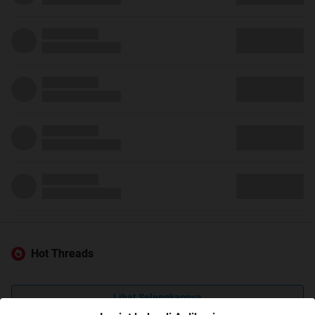
Hot Threads
Lihat Selengkapnya