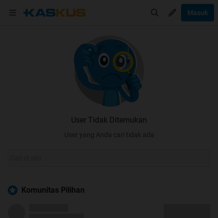
Masuk
User Tidak Ditemukan
User yang Anda cari tidak ada
Komunitas Pilihan