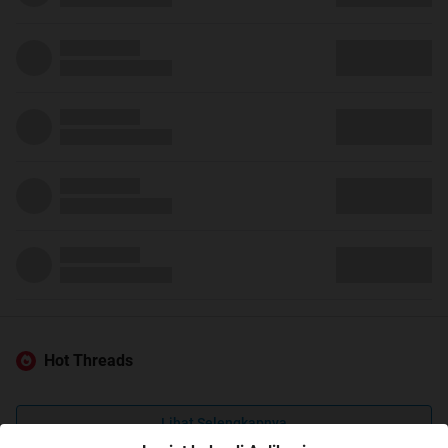
Hot Threads
Lihat Selengkapnya