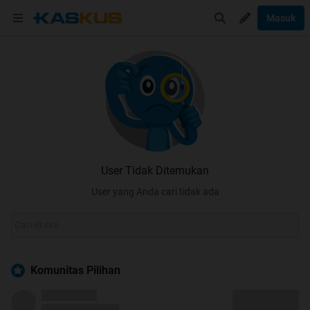
Masuk
User Tidak Ditemukan
User yang Anda cari tidak ada
Komunitas Pilihan