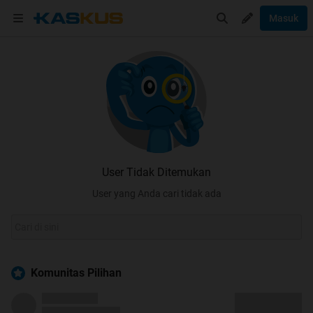
Masuk
User Tidak Ditemukan
User yang Anda cari tidak ada
Komunitas Pilihan