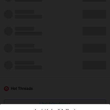
Hot Threads
Lihat Selengkapnya