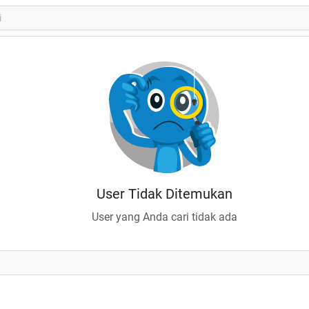
User Tidak Ditemukan
User yang Anda cari tidak ada