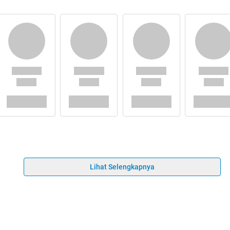
Lihat Selengkapnya