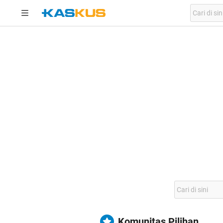
Komunitas Pilihan