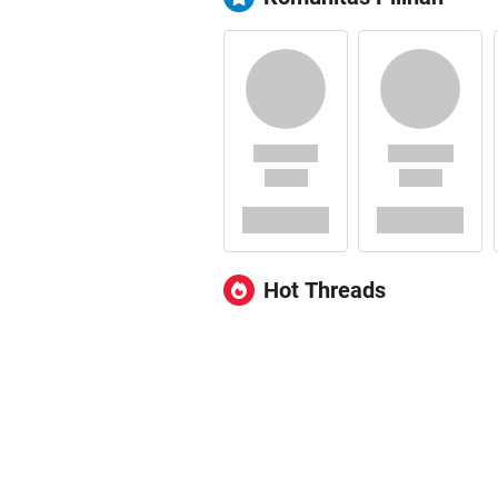
Hot Threads