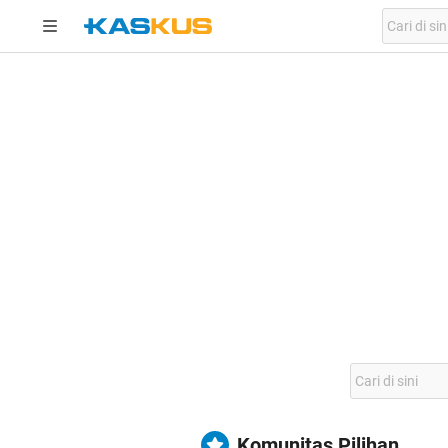
Komunitas Pilihan