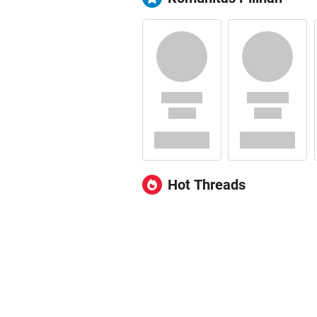
Hot Threads