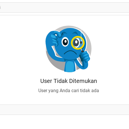
User Tidak Ditemukan
User yang Anda cari tidak ada