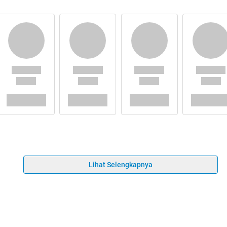
Lihat Selengkapnya