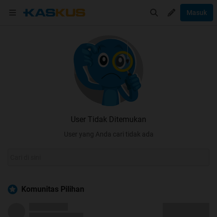
Masuk
User Tidak Ditemukan
User yang Anda cari tidak ada
Komunitas Pilihan