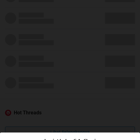
Hot Threads
Lihat Selengkapnya