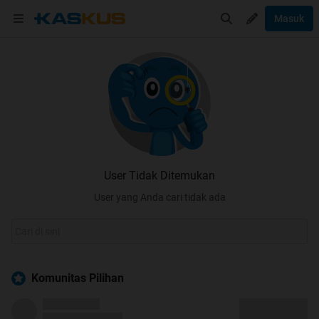
Masuk
User Tidak Ditemukan
User yang Anda cari tidak ada
Komunitas Pilihan