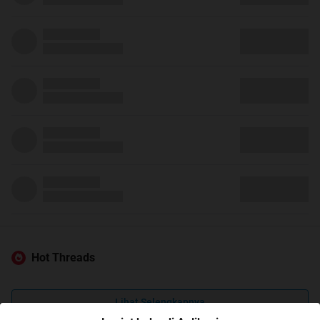
Hot Threads
Lihat Selengkapnya