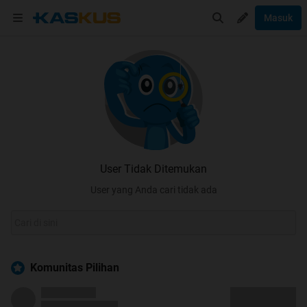
Masuk
User Tidak Ditemukan
User yang Anda cari tidak ada
Komunitas Pilihan