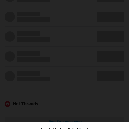
Hot Threads
Lihat Selengkapnya