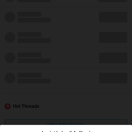
Hot Threads
Lihat Selengkapnya