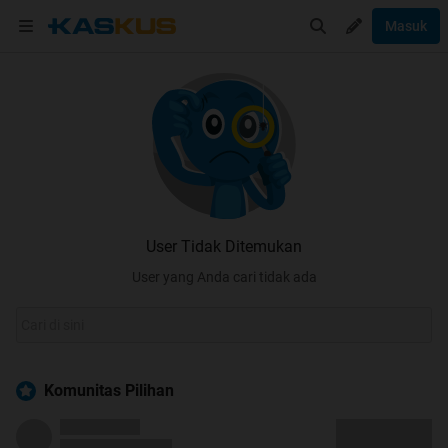
Masuk
User Tidak Ditemukan
User yang Anda cari tidak ada
Komunitas Pilihan