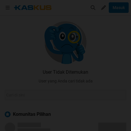
Masuk
User Tidak Ditemukan
User yang Anda cari tidak ada
Komunitas Pilihan