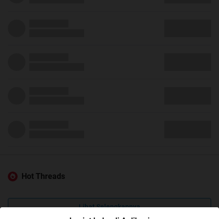
Hot Threads
Lihat Selengkapnya