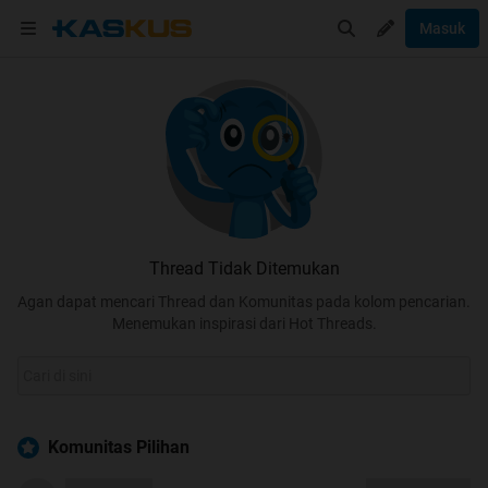
Masuk
Thread Tidak Ditemukan
Agan dapat mencari Thread dan Komunitas pada kolom pencarian.
Menemukan inspirasi dari Hot Threads.
Komunitas Pilihan