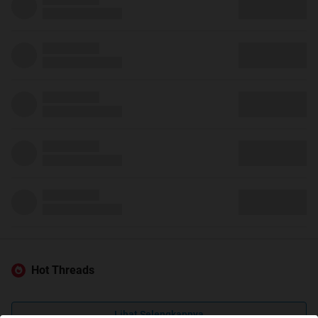
Hot Threads
Lihat Selengkapnya