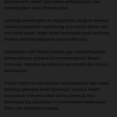
yang bersifat negatif bagi sektor pertambangan dan
meningkatkan risiko distorsi pasar.
Lembaga pemeringkat itu mengatakan, langkah tersebut
memang berpotensi mendukung arus masuk devisa dan
nilai tukar rupiah, tetapi dapat berdampak pada sentimen
investor terhadap kebijakan secara lebih luas.
Sebelumnya S&P Global Ratings juga memperingatkan
bahwa rencana tersebut bisa mempengaruhi ekspor
Indonesia, menekan pendapatan pemerintah dan neraca
pembayaran.
"Faktor-faktor ini menciptakan ketidakpastian lebih besar
terhadap peringkat kredit Indonesia," katanya dalam
pernyataan, menambahkan bahwa investasi bisa
terdampak jika perubahan ini menurunkan kepercayaan
bisnis dan sentimen investasi.