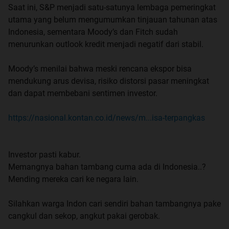
Saat ini, S&P menjadi satu-satunya lembaga pemeringkat
utama yang belum mengumumkan tinjauan tahunan atas
Indonesia, sementara Moody’s dan Fitch sudah
menurunkan outlook kredit menjadi negatif dari stabil.
Moody’s menilai bahwa meski rencana ekspor bisa
mendukung arus devisa, risiko distorsi pasar meningkat
dan dapat membebani sentimen investor.
https://nasional.kontan.co.id/news/m...isa-terpangkas
Investor pasti kabur.
Memangnya bahan tambang cuma ada di Indonesia..?
Mending mereka cari ke negara lain.
Silahkan warga Indon cari sendiri bahan tambangnya pake
cangkul dan sekop, angkut pakai gerobak.