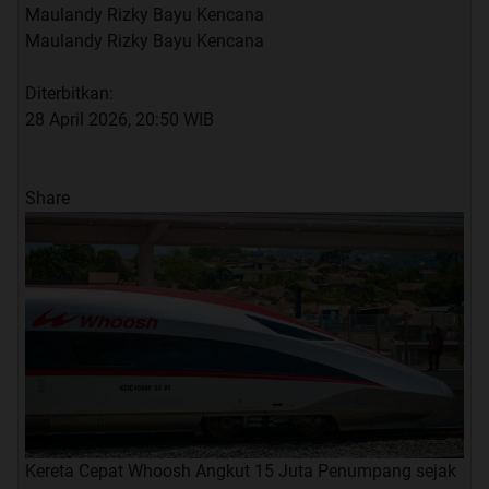
Maulandy Rizky Bayu Kencana
Maulandy Rizky Bayu Kencana
Diterbitkan:
28 April 2026, 20:50 WIB
Share
Kereta Cepat Whoosh Angkut 15 Juta Penumpang sejak