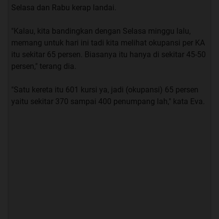
Selasa dan Rabu kerap landai.
"Kalau, kita bandingkan dengan Selasa minggu lalu,
memang untuk hari ini tadi kita melihat okupansi per KA
itu sekitar 65 persen. Biasanya itu hanya di sekitar 45-50
persen," terang dia.
"Satu kereta itu 601 kursi ya, jadi (okupansi) 65 persen
yaitu sekitar 370 sampai 400 penumpang lah," kata Eva.