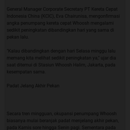
General Manager Corporate Secretary PT Kereta Cepat
Indonesia China (KCIC), Eva Chairunisa, mengonfirmasi
angka penumpang kereta cepat Whoosh mengalami
sedikit peningkatan dibandingkan hari yang sama di
pekan lalu.
"Kalau dibandingkan dengan hari Selasa minggu lalu
memang kita melihat sedikit peningkatan ya," ujar dia
saat ditemui di Stasiun Whoosh Halim, Jakarta, pada
kesempatan sama.
Padat Jelang Akhir Pekan
Secara tren mingguan, okupansi penumpang Whoosh
biasanya mulai beranjak padat menjelang akhir pekan,
pada Kamis sore hingga Senin pagi. Sementara pada