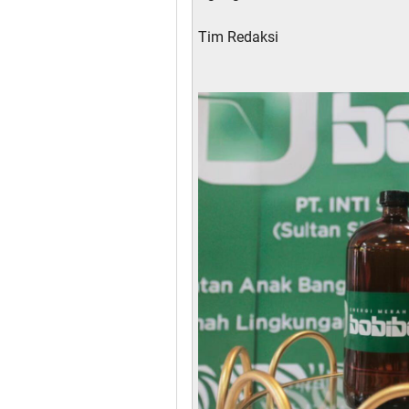
Tim Redaksi