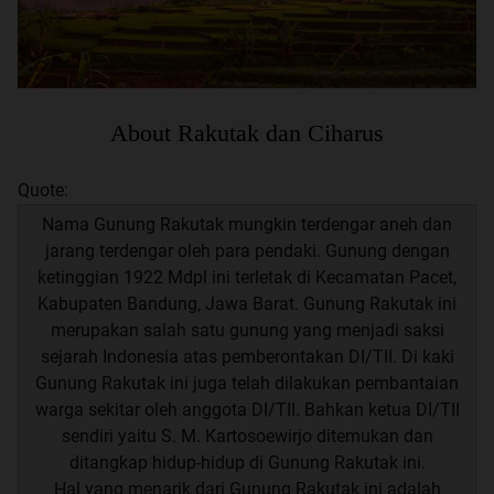
About Rakutak dan Ciharus
Quote:
Nama Gunung Rakutak mungkin terdengar aneh dan
jarang terdengar oleh para pendaki. Gunung dengan
ketinggian 1922 Mdpl ini terletak di Kecamatan Pacet,
Kabupaten Bandung, Jawa Barat. Gunung Rakutak ini
merupakan salah satu gunung yang menjadi saksi
sejarah Indonesia atas pemberontakan DI/TII. Di kaki
Gunung Rakutak ini juga telah dilakukan pembantaian
warga sekitar oleh anggota DI/TII. Bahkan ketua DI/TII
sendiri yaitu S. M. Kartosoewirjo ditemukan dan
ditangkap hidup-hidup di Gunung Rakutak ini.
Hal yang menarik dari Gunung Rakutak ini adalah