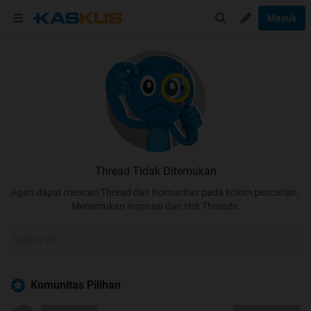
Masuk
Thread Tidak Ditemukan
Agan dapat mencari Thread dan Komunitas pada kolom pencarian.
Menemukan inspirasi dari Hot Threads.
Komunitas Pilihan