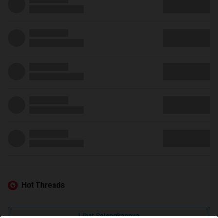
Hot Threads
Lihat Selengkapnya