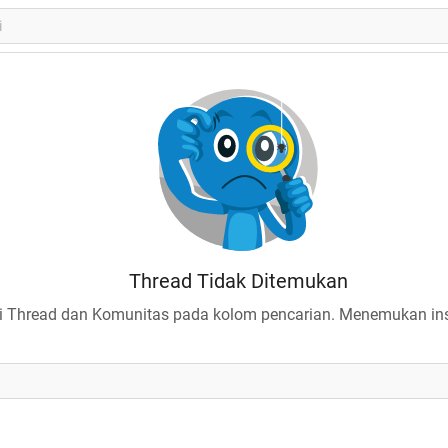
Thread Tidak Ditemukan
 Thread dan Komunitas pada kolom pencarian. Menemukan insp