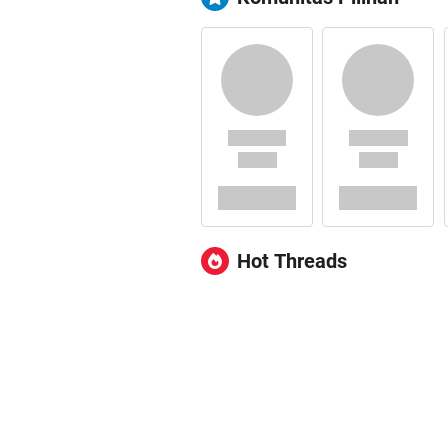
Hot Threads