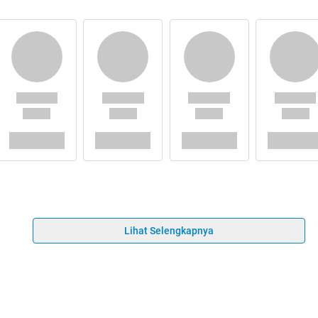
Lihat Selengkapnya