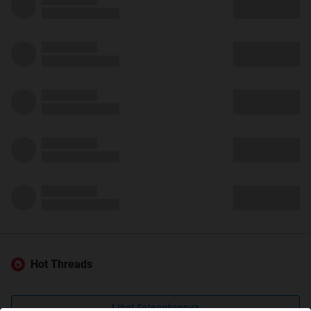
Hot Threads
Lihat Selengkapnya