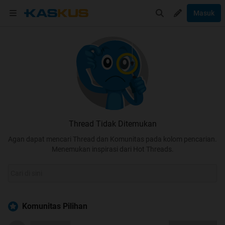
Masuk
Thread Tidak Ditemukan
Agan dapat mencari Thread dan Komunitas pada kolom pencarian.
Menemukan inspirasi dari Hot Threads.
Komunitas Pilihan