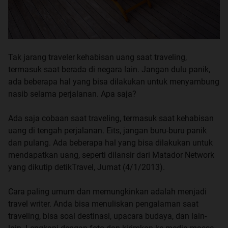
Tak jarang traveler kehabisan uang saat traveling,
termasuk saat berada di negara lain. Jangan dulu panik,
ada beberapa hal yang bisa dilakukan untuk menyambung
nasib selama perjalanan. Apa saja?
Ada saja cobaan saat traveling, termasuk saat kehabisan
uang di tengah perjalanan. Eits, jangan buru-buru panik
dan pulang. Ada beberapa hal yang bisa dilakukan untuk
mendapatkan uang, seperti dilansir dari Matador Network
yang dikutip detikTravel, Jumat (4/1/2013).
Cara paling umum dan memungkinkan adalah menjadi
travel writer. Anda bisa menuliskan pengalaman saat
traveling, bisa soal destinasi, upacara budaya, dan lain-