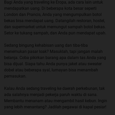
Bagi Anda yang traveling ke Eropa, ada cara lain untuk
mendapatkan uang. Di beberapa kota besar seperti
London dan Prancis, Anda yang mengumpulkan botol
bekas bisa mendapat uang. Datangilah restoran, hostel,
dan supermarket untuk memungut sampah botol bekas.
Setor ke tukang sampah, dan Anda pun mendapat upah.
Sedang bingung kehabisan uang dan tiba-tiba
menemukan pasar loak? Masuklah, tapi jangan malah
belanja. Coba pikirkan barang apa dalam tas Anda yang
bisa dijual. Siapa tahu Anda punya jaket atau sweater
dobel atau beberapa syal, lumayan bisa menambah
pemasukan.
Kalau Anda sedang traveling ke daerah perkebunan, tak
ada salahnya menjadi pekerja paruh waktu di sana.
Membantu menanam atau mengambil hasil kebun. Ingin
yang lebih menantang? Jadilah pegawai di kapal pesiar!