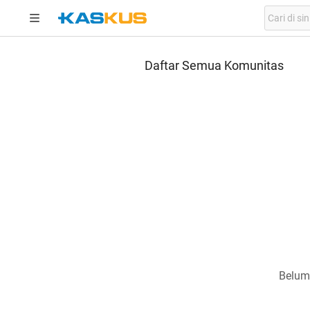
Daftar Semua Komunitas
Belum