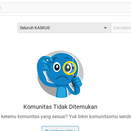
Seluruh KASKUS
Komunitas Tidak Ditemukan
 ketemu komunitas yang sesuai? Yuk bikin komunitasmu sendir