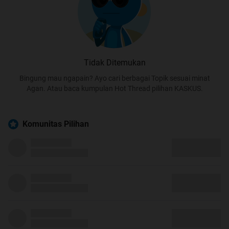
Tidak Ditemukan
Bingung mau ngapain? Ayo cari berbagai Topik sesuai minat
Agan. Atau baca kumpulan Hot Thread pilihan KASKUS.
Komunitas Pilihan